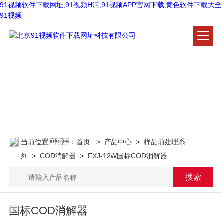
91视频软件下载网址,91视频H污,91视频APP官网下载,黄色软件下载大全
91视频
产品中心
PRODUCT CENTER
当前位置：
首页
>
产品中心
>
样品前处理系
列
>
COD消解器
> FXJ-12W国标COD消解器
国标COD消解器