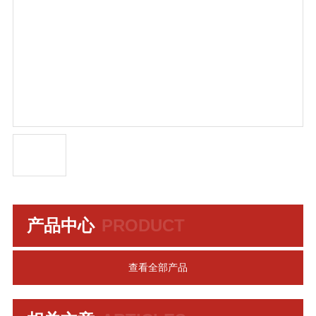
产品中心
PRODUCT
查看全部产品