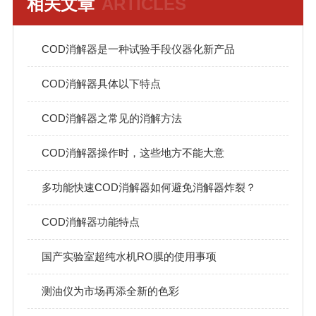
相关文章
ARTICLES
COD消解器是一种试验手段仪器化新产品
COD消解器具体以下特点
COD消解器之常见的消解方法
COD消解器操作时，这些地方不能大意
多功能快速COD消解器如何避免消解器炸裂？
COD消解器功能特点
国产实验室超纯水机RO膜的使用事项
测油仪为市场再添全新的色彩